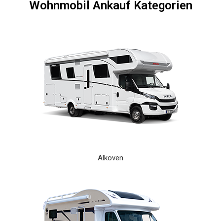
Wohnmobil Ankauf Kategorien
Alkoven