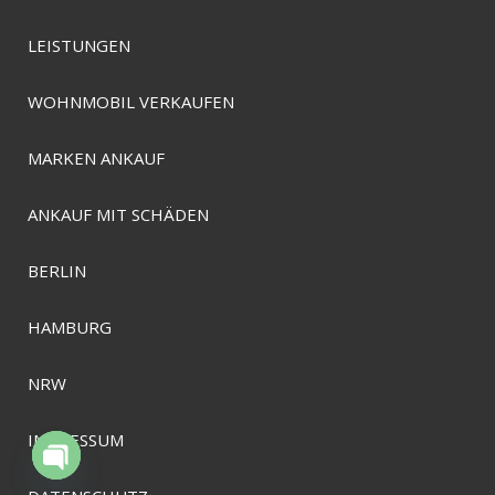
LEISTUNGEN
WOHNMOBIL VERKAUFEN
MARKEN ANKAUF
ANKAUF MIT SCHÄDEN
BERLIN
HAMBURG
NRW
IMPRESSUM
Open chaty