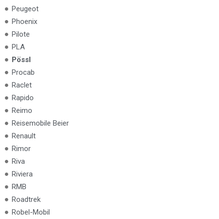
Peugeot
Phoenix
Pilote
PLA
Pössl
Procab
Raclet
Rapido
Reimo
Reisemobile Beier
Renault
Rimor
Riva
Riviera
RMB
Roadtrek
Robel-Mobil