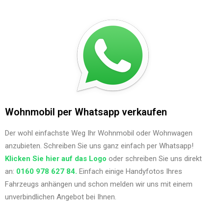
Wohnmobil per Whatsapp verkaufen
Der wohl einfachste Weg Ihr Wohnmobil oder Wohnwagen
anzubieten. Schreiben Sie uns ganz einfach per Whatsapp!
Klicken Sie hier auf das Logo
oder schreiben Sie uns direkt
an:
0160 978 627 84.
Einfach einige Handyfotos Ihres
Fahrzeugs anhängen und schon melden wir uns mit einem
unverbindlichen Angebot bei Ihnen.