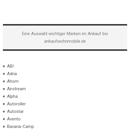
Eine Auswahl wichtiger Marken im Ankauf bei
ankaufwohnmobile.de
ABI
Adria
Ahorn
Airstream
Alpha
Autoroller
Autostar
Avento
Bavaria-Camp