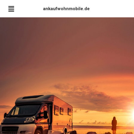
ankaufwohnmobile.de