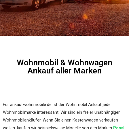
Wohnmobil & Wohnwagen
Ankauf aller Marken
Für ankaufwohnmobile.de ist der Wohnmobil Ankauf jeder
Wohnmobilmarke interessant. Wir sind ein freier unabhängiger
Wohnmobilankäufer. Wenn Sie einen Kastenwagen verkaufen
wollen, kaufen wir beispielsweise Modelle von den Marken
Pössl
,