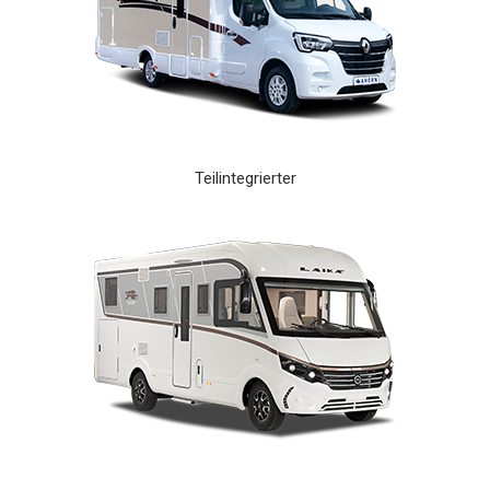
Teilintegrierter