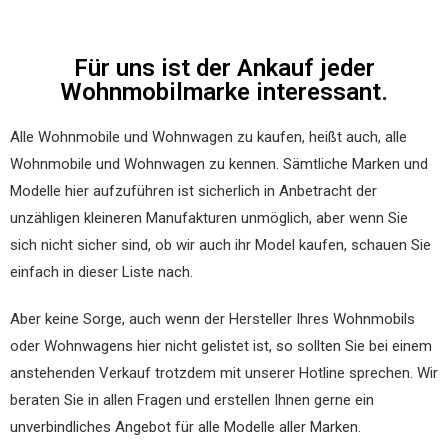
Für uns ist der Ankauf jeder
Wohnmobilmarke interessant.
Alle Wohnmobile und Wohnwagen zu kaufen, heißt auch, alle
Wohnmobile und Wohnwagen zu kennen. Sämtliche Marken und
Modelle hier aufzuführen ist sicherlich in Anbetracht der
unzähligen kleineren Manufakturen unmöglich, aber wenn Sie
sich nicht sicher sind, ob wir auch ihr Model kaufen, schauen Sie
einfach in dieser Liste nach.
Aber keine Sorge, auch wenn der Hersteller Ihres Wohnmobils
oder Wohnwagens hier nicht gelistet ist, so sollten Sie bei einem
anstehenden Verkauf trotzdem mit unserer Hotline sprechen. Wir
beraten Sie in allen Fragen und erstellen Ihnen gerne ein
unverbindliches Angebot für alle Modelle aller Marken.