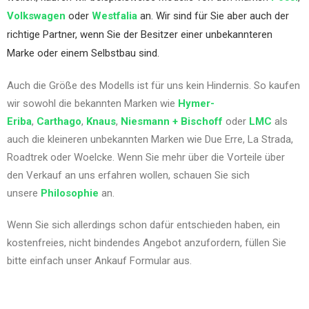
Volkswagen
oder
Westfalia
an. Wir sind für Sie aber auch der
richtige Partner, wenn Sie der Besitzer einer unbekannteren
Marke oder einem Selbstbau sind.
Auch die Größe des Modells ist für uns kein Hindernis. So kaufen
wir sowohl die bekannten Marken wie
Hymer-
Eriba
,
Carthago
,
Knaus
,
Niesmann + Bischoff
oder
LMC
als
auch die kleineren unbekannten Marken wie Due Erre, La Strada,
Roadtrek oder Woelcke. Wenn Sie mehr über die Vorteile über
den Verkauf an uns erfahren wollen, schauen Sie sich
unsere
Philosophie
an.
Wenn Sie sich allerdings schon dafür entschieden haben, ein
kostenfreies, nicht bindendes Angebot anzufordern, füllen Sie
bitte einfach unser Ankauf Formular aus.