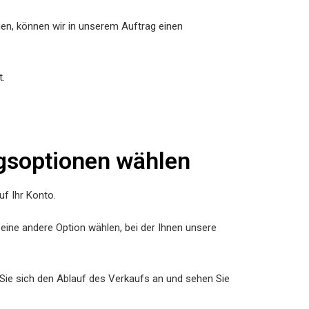
gen, können wir in unserem Auftrag einen
t.
gsoptionen wählen
f Ihr Konto.
eine andere Option wählen, bei der Ihnen unsere
Sie sich den Ablauf des Verkaufs an und sehen Sie