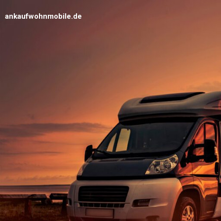
ankaufwohnmobile.de