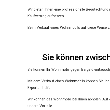
Wir bieten Ihnen eine professionelle Begutachtung 
Kaufvertrag aufsetzen.
Beim Verkauf eines Wohnmobils auf diese Weise zah
Sie können zwisc
Sie können Ihr Wohnmobil gegen Bargeld eintausch
Mit dem Verkauf eines Wohnmobils können Sie Ihr a
Experten helfen.
Wir können das Wohnmobil bei Ihnen abholen. Auf 
unsere Vorteile.