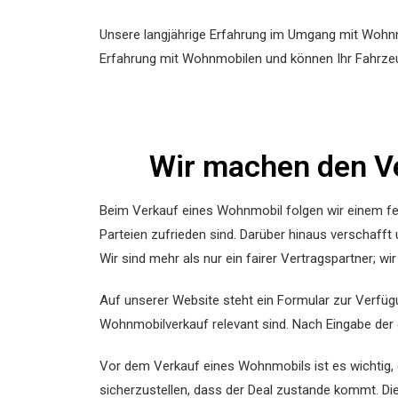
Unsere langjährige Erfahrung im Umgang mit Wohnm
Erfahrung mit Wohnmobilen und können Ihr Fahrzeug
Wir machen den V
Beim Verkauf eines Wohnmobil folgen wir einem fes
Parteien zufrieden sind. Darüber hinaus verschafft
Wir sind mehr als nur ein fairer Vertragspartner; w
Auf unserer Website steht ein Formular zur Verfüg
Wohnmobilverkauf relevant sind. Nach Eingabe der 
Vor dem Verkauf eines Wohnmobils ist es wichtig, ei
sicherzustellen, dass der Deal zustande kommt. D