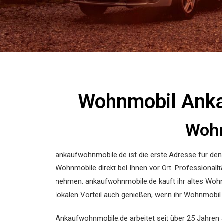
Wohnmobil Ankau
Wohn
ankaufwohnmobile.de ist die erste Adresse für d
Wohnmobile direkt bei Ihnen vor Ort. Professionali
nehmen. ankaufwohnmobile.de kauft ihr altes Wohnm
lokalen Vorteil auch genießen, wenn ihr Wohnmobil
Ankaufwohnmobile.de arbeitet seit über 25 Jahren 