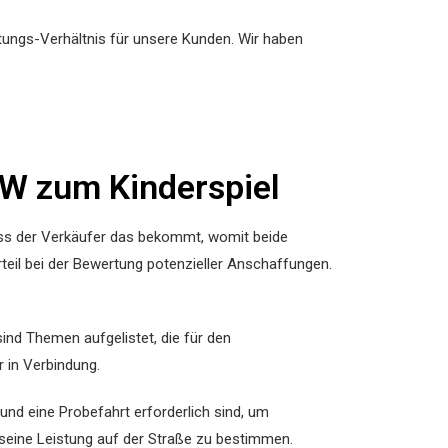
tungs-Verhältnis für unsere Kunden. Wir haben
W zum Kinderspiel
dass der Verkäufer das bekommt, womit beide
teil bei der Bewertung potenzieller Anschaffungen.
ind Themen aufgelistet, die für den
 in Verbindung.
 und eine Probefahrt erforderlich sind, um
seine Leistung auf der Straße zu bestimmen.