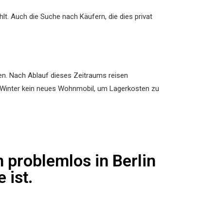
lt. Auch die Suche nach Käufern, die dies privat
en. Nach Ablauf dieses Zeitraums reisen
 Winter kein neues Wohnmobil, um Lagerkosten zu
problemlos in Berlin
 ist.