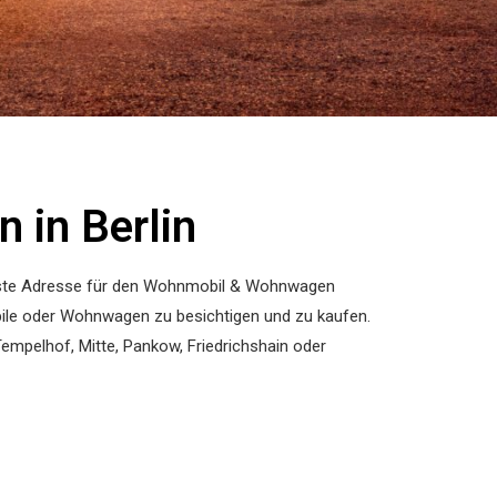
in Berlin​
 erste Adresse für den Wohnmobil & Wohnwagen
ile oder Wohnwagen zu besichtigen und zu kaufen.
Tempelhof, Mitte, Pankow, Friedrichshain oder