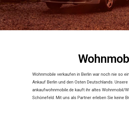
Wohnmobil
Wohnmobile verkaufen in Berlin war noch nie so 
Ankauf Berlin und den Osten Deutschlands. Unsere
ankaufwohnmobile.de kauft ihr altes Wohnmobil/Wohn
Schönefeld. Mit uns als Partner erleben Sie keine