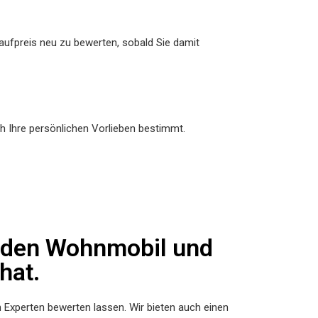
aufpreis neu zu bewerten, sobald Sie damit
h Ihre persönlichen Vorlieben bestimmt.
f den Wohnmobil und
hat.
 Experten bewerten lassen. Wir bieten auch einen