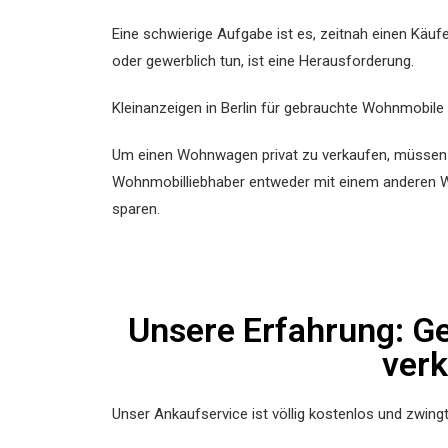
Eine schwierige Aufgabe ist es, zeitnah einen Käufe
oder gewerblich tun, ist eine Herausforderung.
Kleinanzeigen in Berlin für gebrauchte Wohnmobile
Um einen Wohnwagen privat zu verkaufen, müssen S
Wohnmobilliebhaber entweder mit einem anderen W
sparen.
Unsere Erfahrung: G
verk
Unser Ankaufservice ist völlig kostenlos und zwingt