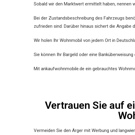
Sobald wir den Marktwert ermittelt haben, nennen w
Bei der Zustandsbeschreibung des Fahrzeugs benöti
zufrieden sind. Darüber hinaus sichert die Angabe 
Wir holen Ihr Wohnmobil von jedem Ort in Deutschla
Sie können Ihr Bargeld oder eine Banküberweisung 
Mit ankaufwohnmobile.de ein gebrauchtes Wohnmob
Vertrauen Sie auf 
Woh
Vermeiden Sie den Ärger mit Werbung und langwieri