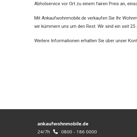
Abholservice vor Ort zu einem fairen Preis an, ein
Mit Ankaufwohnmobile.de verkaufen Sie Ihr Wohnmo
wir kümmern uns um den Rest. Wir sind ein seit 
Weitere Informationen erhalten Sie über unser Kont
ankaufwohnmobile.de
24/7h
0800 - 186 0000