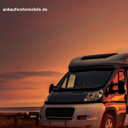
ankaufwohnmobile.de