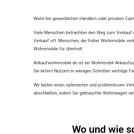
Wenn bei gewerblichen Händlern oder privaten Ca
Viele Menschen betrachten den Weg zum Verkauf e
Verkauf oft. Menschen, die früher Wohnmobile verk
Wohnmobile für überholt.
Ankaufwohnmobile.de ist ein Wohnmobil-Ankaufsunt
Sie liefern Nutzern in wenigen Schritten wichtige
Wir bieten einen optimierten und problemlosen Ve
abschließen, indem Sie gebrauchte Wohnwagen verkau
Wo und wie so