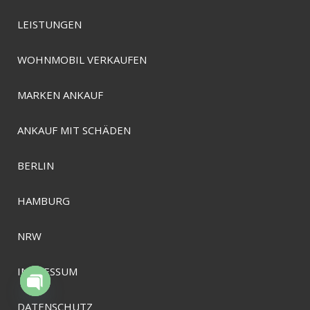
LEISTUNGEN
WOHNMOBIL VERKAUFEN
MARKEN ANKAUF
ANKAUF MIT SCHÄDEN
BERLIN
HAMBURG
NRW
IMPRESSUM
Open chaty
DATENSCHUTZ