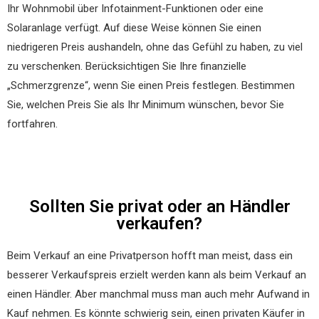
Ihr Wohnmobil über Infotainment-Funktionen oder eine
Solaranlage verfügt. Auf diese Weise können Sie einen
niedrigeren Preis aushandeln, ohne das Gefühl zu haben, zu viel
zu verschenken. Berücksichtigen Sie Ihre finanzielle
„Schmerzgrenze“, wenn Sie einen Preis festlegen. Bestimmen
Sie, welchen Preis Sie als Ihr Minimum wünschen, bevor Sie
fortfahren.
Sollten Sie privat oder an Händler
verkaufen?
Beim Verkauf an eine Privatperson hofft man meist, dass ein
besserer Verkaufspreis erzielt werden kann als beim Verkauf an
einen Händler. Aber manchmal muss man auch mehr Aufwand in
Kauf nehmen. Es könnte schwierig sein, einen privaten Käufer in