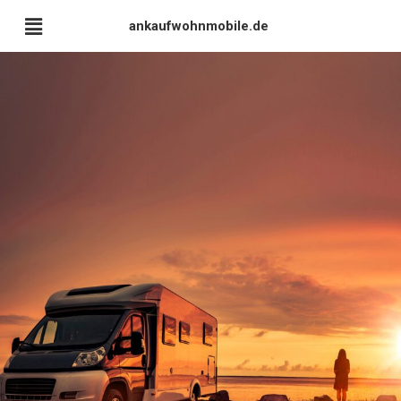
ankaufwohnmobile.de