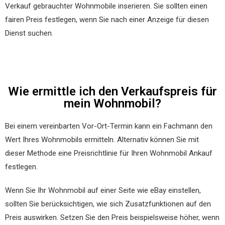
Verkauf gebrauchter Wohnmobile inserieren. Sie sollten einen
fairen Preis festlegen, wenn Sie nach einer Anzeige für diesen
Dienst suchen.
Wie ermittle ich den Verkaufspreis für
mein Wohnmobil?
Bei einem vereinbarten Vor-Ort-Termin kann ein Fachmann den
Wert Ihres Wohnmobils ermitteln. Alternativ können Sie mit
dieser Methode eine Preisrichtlinie für Ihren Wohnmobil Ankauf
festlegen.
Wenn Sie Ihr Wohnmobil auf einer Seite wie eBay einstellen,
sollten Sie berücksichtigen, wie sich Zusatzfunktionen auf den
Preis auswirken. Setzen Sie den Preis beispielsweise höher, wenn