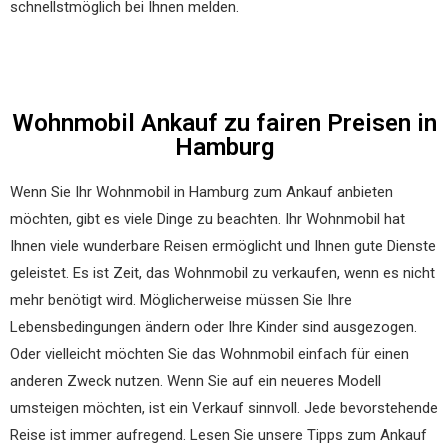
schnellstmöglich bei Ihnen melden.
Wohnmobil Ankauf zu fairen Preisen in
Hamburg
Wenn Sie Ihr Wohnmobil in Hamburg zum Ankauf anbieten
möchten, gibt es viele Dinge zu beachten. Ihr Wohnmobil hat
Ihnen viele wunderbare Reisen ermöglicht und Ihnen gute Dienste
geleistet. Es ist Zeit, das Wohnmobil zu verkaufen, wenn es nicht
mehr benötigt wird. Möglicherweise müssen Sie Ihre
Lebensbedingungen ändern oder Ihre Kinder sind ausgezogen.
Oder vielleicht möchten Sie das Wohnmobil einfach für einen
anderen Zweck nutzen. Wenn Sie auf ein neueres Modell
umsteigen möchten, ist ein Verkauf sinnvoll. Jede bevorstehende
Reise ist immer aufregend. Lesen Sie unsere Tipps zum Ankauf