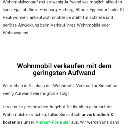
Wohnmobilverkauf mit so wenig Aufwand wie möglich ablaufen
kann. Egal ob Sie in Hamburg-Harburg, Altona, Eppendorf oder St.
Pauli wohnen. ankaufwohnmobile.de steht für schnelle und
seriöse Abwicklung beim Verkauf ihres Wohnmobils oder
Wohnwagens.
Wohnmobil verkaufen mit dem
geringsten Aufwand
Wir stehen dafür, dass der Wohnmobil-Verkauf für Sie mit so
wenig Aufwand wie möglich erfolgt
Um uns Ihr persönliches Angebot für ihr altes gebrauchtes
Wohnmobil zu machen, füllen Sie einfach
unverbindlich &
kostenlos
unser
Ankauf-Formular
aus. Wir werden uns dann