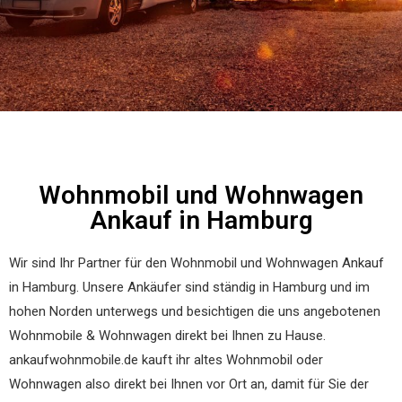
Wohnmobil und Wohnwagen
Ankauf in Hamburg
Wir sind Ihr Partner für den Wohnmobil und Wohnwagen
Ankauf
in Hamburg. Unsere Ankäufer sind ständig in Hamburg und im
hohen Norden unterwegs und besichtigen die uns angebotenen
Wohnmobile & Wohnwagen direkt bei Ihnen zu Hause.
ankaufwohnmobile.de kauft ihr altes Wohnmobil oder
Wohnwagen also direkt bei Ihnen vor Ort an, damit für Sie der