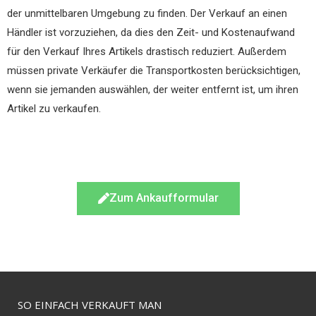
der unmittelbaren Umgebung zu finden. Der Verkauf an einen
Händler ist vorzuziehen, da dies den Zeit- und Kostenaufwand
für den Verkauf Ihres Artikels drastisch reduziert. Außerdem
müssen private Verkäufer die Transportkosten berücksichtigen,
wenn sie jemanden auswählen, der weiter entfernt ist, um ihren
Artikel zu verkaufen.
Zum Ankaufformular
SO EINFACH VERKAUFT MAN